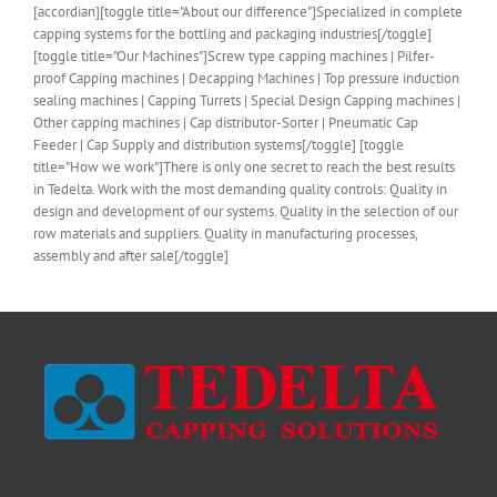
[accordian][toggle title="About our difference"]Specialized in complete
capping systems for the bottling and packaging industries[/toggle]
[toggle title="Our Machines"]Screw type capping machines | Pilfer-
proof Capping machines | Decapping Machines | Top pressure induction
sealing machines | Capping Turrets | Special Design Capping machines |
Other capping machines | Cap distributor-Sorter | Pneumatic Cap
Feeder | Cap Supply and distribution systems[/toggle] [toggle
title="How we work"]There is only one secret to reach the best results
in Tedelta. Work with the most demanding quality controls: Quality in
design and development of our systems. Quality in the selection of our
row materials and suppliers. Quality in manufacturing processes,
assembly and after sale[/toggle]