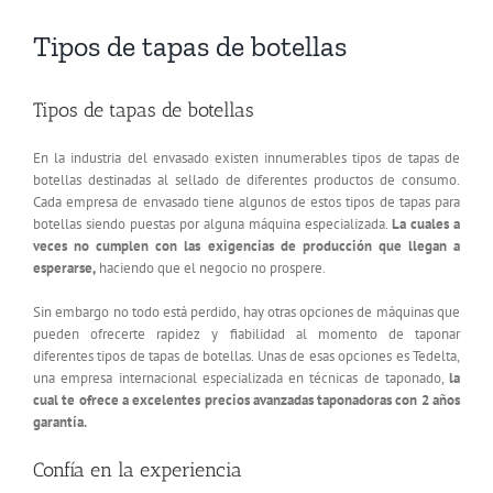
Tipos de tapas de botellas
Tipos de tapas de botellas
En la industria del envasado existen innumerables tipos de tapas de
botellas destinadas al sellado de diferentes productos de consumo.
Cada empresa de envasado tiene algunos de estos tipos de tapas para
botellas siendo puestas por alguna máquina especializada.
La cuales a
veces no cumplen con las exigencias de producción que llegan a
esperarse,
haciendo que el negocio no prospere.
Sin embargo no todo está perdido, hay otras opciones de máquinas que
pueden ofrecerte rapidez y fiabilidad al momento de taponar
diferentes tipos de tapas de botellas. Unas de esas opciones es Tedelta,
una empresa internacional especializada en técnicas de taponado,
la
cual te ofrece a excelentes precios avanzadas taponadoras con 2 años
garantía.
Confía en la experiencia