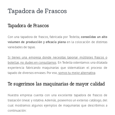
Tapadora de Frascos
Tapadora de Frascos
Con una tapadora de frascos, fabricada por Tedelta,
consolidas un alto
volumen de producción y eficacia plena
en la colocación de distintas
variedades de tapas.
Si tienes una empresa donde necesitas taponar múltiples frascos o
botellas, no dudes en consultarnos
. En Tedelta ostentamos una dilatada
experiencia fabricando maquinarias que sistematizan el proceso de
tapado de diversos envases. Por eso,
somos tu mejor alternativa
.
Te sugerimos las maquinarias de mayor calidad
Nuestra empresa cuenta con una excelente tapadora de frascos de
traslación lineal y rotativa. Además, poseemos un extenso catálogo, del
cual mostramos algunos ejemplos de maquinarias que describimos a
continuación: