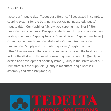
ABOUT US..
[accordian][toggle title="About our difference"]Specialized in complete
capping systems for the bottling and packaging industries[/toggle]
[toggle title="Our Machines"]Screw type capping machines | Pilfer-
proof Capping machines | Decapping Machines | Top pressure induction
sealing machines | Capping Turrets | Special Design Capping machines |
Other capping machines | Cap distributor-Sorter | Pneumatic Cap
Feeder | Cap Supply and distribution systems[/toggle] [toggle
title="How we work"]There is only one secret to reach the best results
in Tedelta. Work with the most demanding quality controls: Quality in
design and development of our systems. Quality in the selection of our
row materials and suppliers. Quality in manufacturing processes,
assembly and after sale[/toggle]