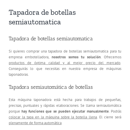
Tapadora de botellas
semiautomatica
Tapadora de botellas semiautomatica
Si quieres comprar una tapadora de botellas semiautomatica para tu
empresa embotelladora,
nosotros somos tu solución
. Ofrecemos
productos de óptima calidad y al mejor precio del mercado
.
Conseguirás lo que necesitas en nuestra empresa de máquinas
taponadoras.
Tapadora semiautomática de botellas
Esta máquina taponadora está hecha para trabajos de pequeñas,
precisas, puntuales y rápidas elaboraciones. Se llama semiautomática
porque
hay funciones que se pueden ejecutar manualmente
. Podrás
colocar la tapa en la máquina sobre la botella llena
. El cierre será
plenamente de forma automática
.