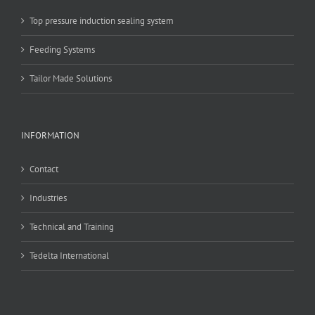
Top pressure induction sealing system
Feeding Systems
Tailor Made Solutions
INFORMATION
Contact
Industries
Technical and Training
Tedelta International