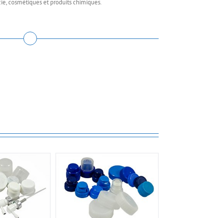
ie, cosmétiques et produits chimiques.