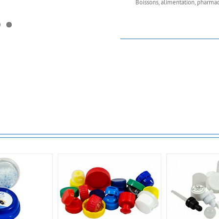
Boissons, alimentation, pharmac