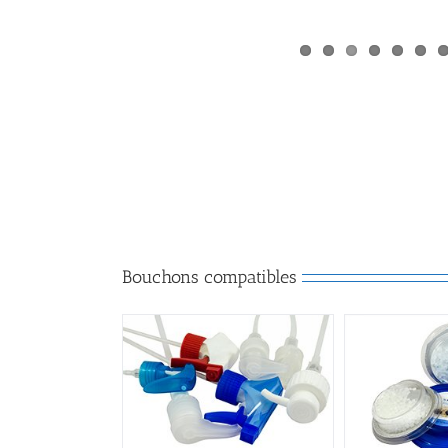
Bouchons compatibles