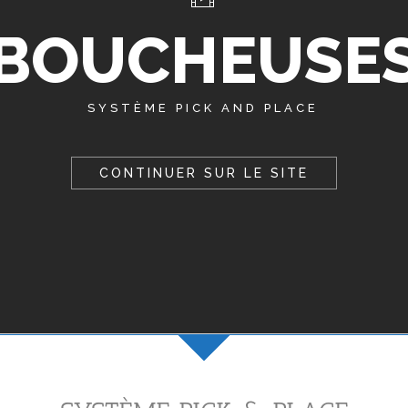
BOUCHEUSE
SYSTÈME PICK AND PLACE
CONTINUER SUR LE SITE