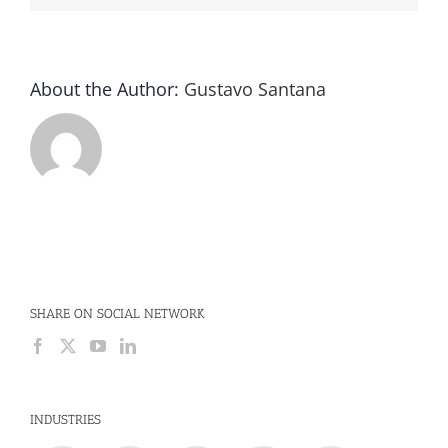
About the Author:
Gustavo Santana
SHARE ON SOCIAL NETWORK
INDUSTRIES