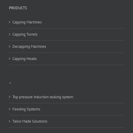
PRODUCTS
Capping Machines
Capping Turrets
Decapping Machines
Capping Heads
–
Top pressure induction sealing system
Feeding Systems
Tailor Made Solutions