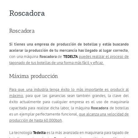
Roscadora
Roscadora
Si tienes una empresa de producción de botellas y estás buscando
acelerar la producción de tu mercancía has llegado al lugar correcto
,
con una máquina
Roscadora
de
TEDELTA
puedes realizar el proceso de
taponado de tus botellas de una forma más fácil y eficaz.
Máxima producción
Para que una industria tenga éxito lo más importante es producir al
máximo
, para que las ganancias sean también grandes, la clave del
éxito actualmente para cualquier empresa es el uso de maquinaria
capacitada para realizar dicha labor, la máquina
Roscadora
de botellas
es un ejemplar perfectamente funcional,
que alcanza una velocidad de
producción de hasta 60.000bph
.
La tecnología
Tedelta
es la más avanzada en maquinaria para tapado de