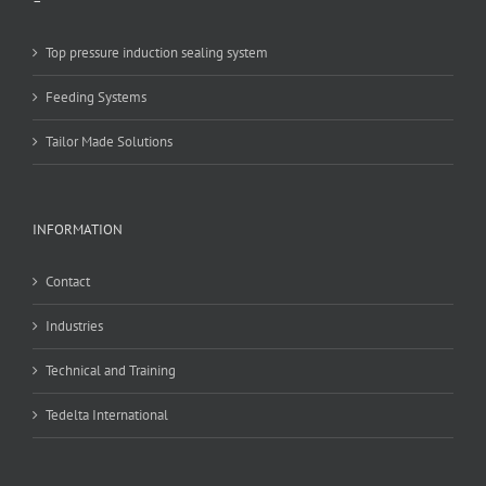
–
Top pressure induction sealing system
Feeding Systems
Tailor Made Solutions
INFORMATION
Contact
Industries
Technical and Training
Tedelta International