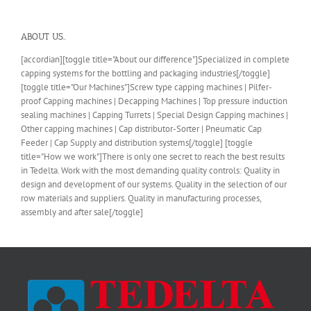
ABOUT US..
[accordian][toggle title="About our difference"]Specialized in complete
capping systems for the bottling and packaging industries[/toggle]
[toggle title="Our Machines"]Screw type capping machines | Pilfer-
proof Capping machines | Decapping Machines | Top pressure induction
sealing machines | Capping Turrets | Special Design Capping machines |
Other capping machines | Cap distributor-Sorter | Pneumatic Cap
Feeder | Cap Supply and distribution systems[/toggle] [toggle
title="How we work"]There is only one secret to reach the best results
in Tedelta. Work with the most demanding quality controls: Quality in
design and development of our systems. Quality in the selection of our
row materials and suppliers. Quality in manufacturing processes,
assembly and after sale[/toggle]