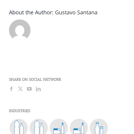
About the Author:
Gustavo Santana
SHARE ON SOCIAL NETWORK
INDUSTRIES