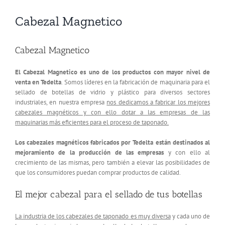
Cabezal Magnetico
Cabezal Magnetico
El Cabezal Magnetico es uno de los productos con mayor nivel de
venta en Tedelta
. Somos líderes en la fabricación de maquinaria para el
sellado de botellas de vidrio y plástico para diversos sectores
industriales, en nuestra empresa
nos dedicamos a fabricar los mejores
cabezales magnéticos y con ello dotar a las empresas de las
maquinarias más eficientes para el proceso de taponado.
Los cabezales magnéticos fabricados por Tedelta están destinados al
mejoramiento de la producción de las empresas
y con ello al
crecimiento de las mismas, pero también a elevar las posibilidades de
que los consumidores puedan comprar productos de calidad.
El mejor cabezal para el sellado de tus botellas
La industria de los cabezales de taponado es muy diversa
y cada uno de