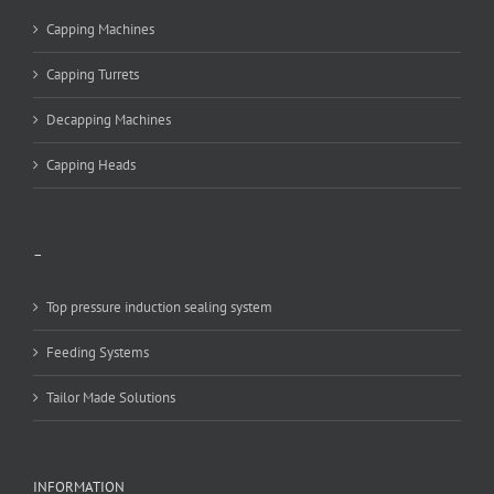
Capping Machines
Capping Turrets
Decapping Machines
Capping Heads
–
Top pressure induction sealing system
Feeding Systems
Tailor Made Solutions
INFORMATION