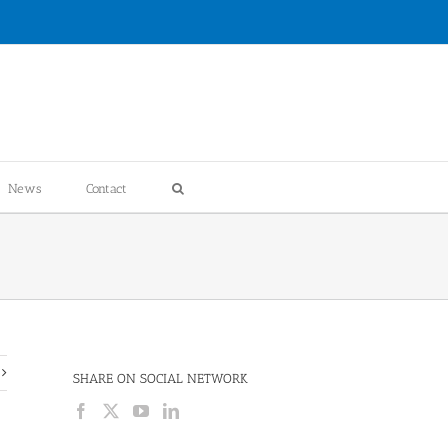
News
Contact
SHARE ON SOCIAL NETWORK